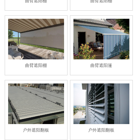
曲臂遮阳棚
曲臂遮阳棚
曲臂遮阳棚
曲臂遮阳篷
户外遮阳翻板
户外遮阳翻板