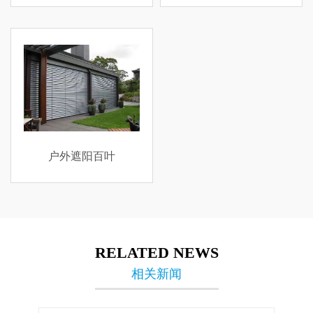
户外遮阳百叶
RELATED NEWS
相关新闻