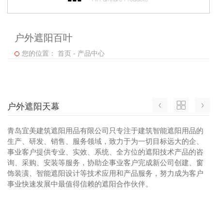
户外遮阳百叶
您的位置：
首页
-
产品中心
户外遮阳天幕
青岛宜美建筑遮阳用品有限公司只专注于建筑智能遮阳用品的
生产、研发、销售、服务领域，致力于为一切目标远大的企、
事业客户提供专业、实效、系统、全方位的遮阳技术产品的咨
询、采购、安装等服务，协助企事业客户完成新公司创建、窗
饰装潢、智能遮阳设计等技术应用和产品服务，努力成为客户
事业快速发展中最值得信赖的遮阳合作伙伴。