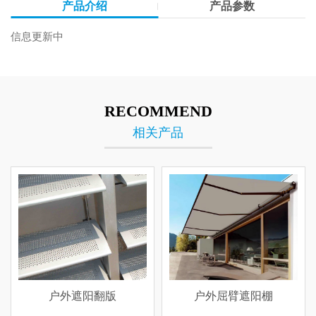
产品介绍
产品参数
信息更新中
RECOMMEND
相关产品
户外遮阳翻版
户外屈臂遮阳棚