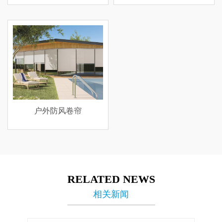
户外防风卷帘
RELATED NEWS
相关新闻