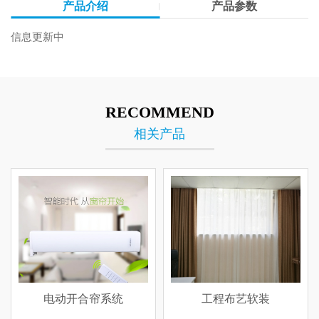
产品介绍
产品参数
信息更新中
RECOMMEND
相关产品
电动开合帘系统
工程布艺软装