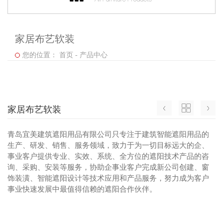
家居布艺软装
您的位置：
首页
-
产品中心
家居布艺软装
青岛宜美建筑遮阳用品有限公司只专注于建筑智能遮阳用品的
生产、研发、销售、服务领域，致力于为一切目标远大的企、
事业客户提供专业、实效、系统、全方位的遮阳技术产品的咨
询、采购、安装等服务，协助企事业客户完成新公司创建、窗
饰装潢、智能遮阳设计等技术应用和产品服务，努力成为客户
事业快速发展中最值得信赖的遮阳合作伙伴。